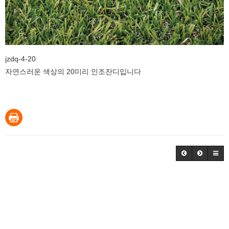
jzdq-4-20
자연스러운 색상의 20미리 인조잔디입니다