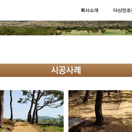
회사소개
다산인조